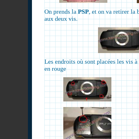
On prends la
PSP
, et on va retirer la
aux deux vis.
Les endroits où sont placées les vis à
en rouge