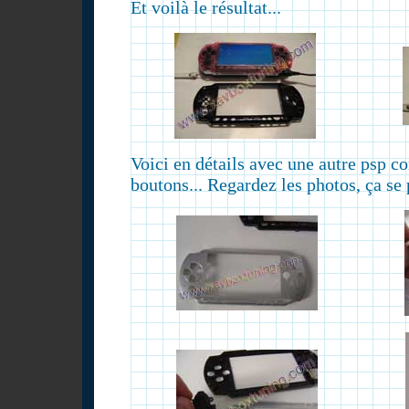
Et voilà le résultat...
Voici en détails avec une autre psp 
boutons... Regardez les photos, ça s