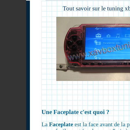
Tout savoir sur le tuning 
Une Faceplate c'est quoi ?
La
Faceplate
est la face avant de la 