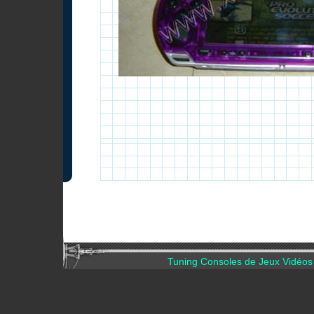
Tuning Consoles de Jeux Vidéos