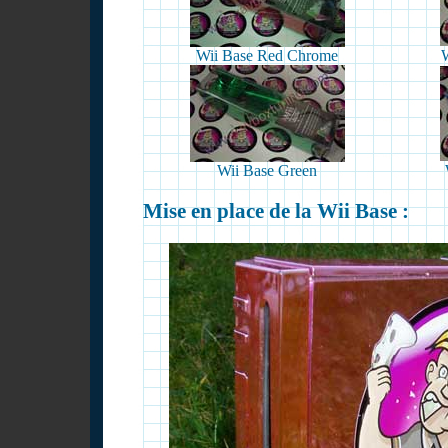
Wii Base Red Chrome
Wii Base Green
Mise en place de la Wii Base :