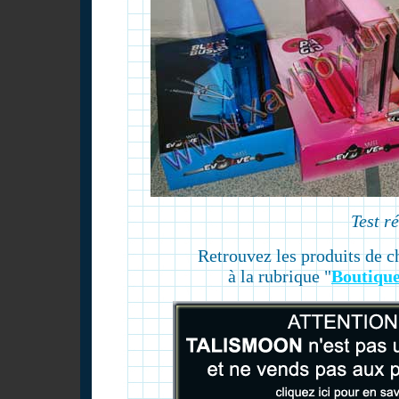
Test r
Retrouvez les produits de 
à la rubrique "
Boutique