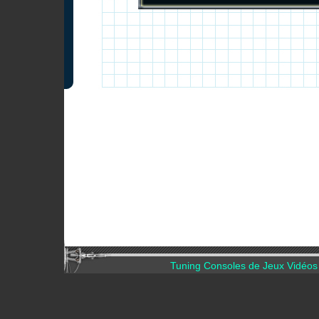
Tuning Consoles de Jeux Vidéos