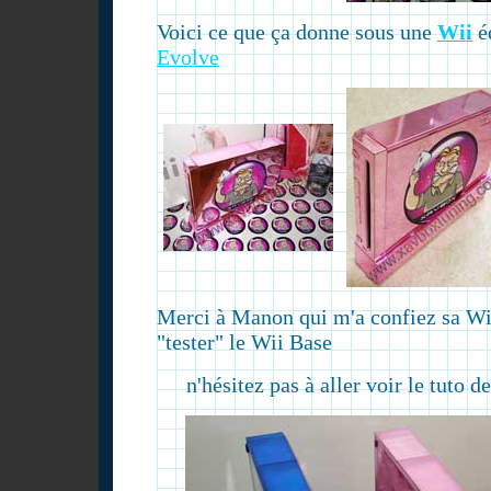
Voici ce que ça donne sous une
Wii
é
Evolve
Merci à Manon qui m'a confiez sa Wi
"tester" le Wii Base
n'hésitez pas à aller voir le tuto d